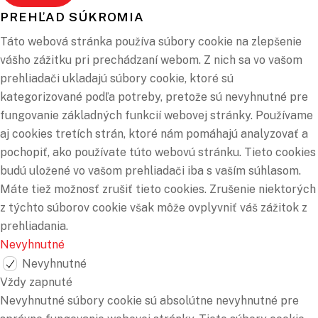
PREHĽAD SÚKROMIA
Táto webová stránka používa súbory cookie na zlepšenie
vášho zážitku pri prechádzaní webom. Z nich sa vo vašom
prehliadači ukladajú súbory cookie, ktoré sú
kategorizované podľa potreby, pretože sú nevyhnutné pre
fungovanie základných funkcií webovej stránky. Používame
aj cookies tretích strán, ktoré nám pomáhajú analyzovať a
pochopiť, ako používate túto webovú stránku. Tieto cookies
budú uložené vo vašom prehliadači iba s vaším súhlasom.
Máte tiež možnosť zrušiť tieto cookies. Zrušenie niektorých
z týchto súborov cookie však môže ovplyvniť váš zážitok z
prehliadania.
Nevyhnutné
Nevyhnutné
Vždy zapnuté
Nevyhnutné súbory cookie sú absolútne nevyhnutné pre