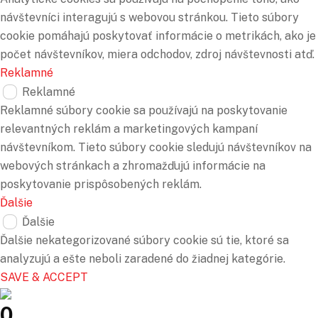
návštevníci interagujú s webovou stránkou. Tieto súbory
cookie pomáhajú poskytovať informácie o metrikách, ako je
počet návštevníkov, miera odchodov, zdroj návštevnosti atď.
Reklamné
Reklamné
Reklamné súbory cookie sa používajú na poskytovanie
relevantných reklám a marketingových kampaní
návštevníkom. Tieto súbory cookie sledujú návštevníkov na
webových stránkach a zhromažďujú informácie na
poskytovanie prispôsobených reklám.
Ďalšie
Ďalšie
Ďalšie nekategorizované súbory cookie sú tie, ktoré sa
analyzujú a ešte neboli zaradené do žiadnej kategórie.
SAVE & ACCEPT
0